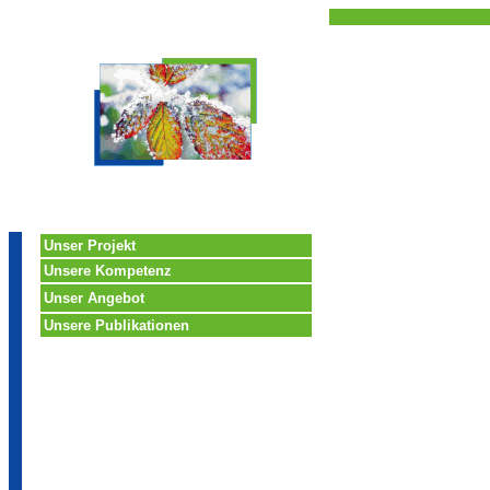
Unser Projekt
Unsere Kompetenz
Unser Angebot
Unsere Publikationen