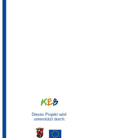
Dieses Projekt wird
unterstützt durch: