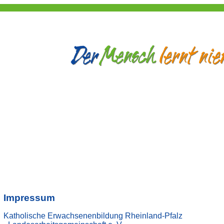
Impressum
Katholische Erwachsenenbildung Rheinland-Pfalz