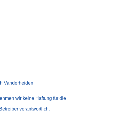
eth Vanderheiden
nehmen wir keine Haftung für die
Betreiber verantwortlich.